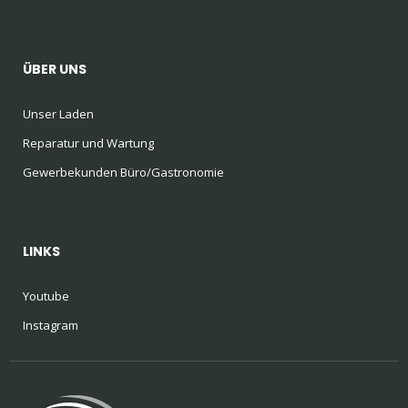
ÜBER UNS
Unser Laden
Reparatur und Wartung
Gewerbekunden Büro/Gastronomie
LINKS
Youtube
Instagram