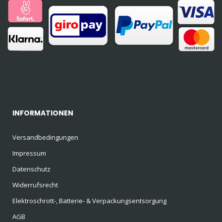
INFORMATIONEN
Versandbedingungen
Impressum
Datenschutz
Widerrufsrecht
Elektroschrott-, Batterie- & Verpackungsentsorgung
AGB