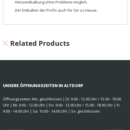
Heissentkalkung ohne Probleme möglich.
Der Entkalker der Profis auch für Sie zu Hause.
Related Products
UNSERE ÖFFNUNGSZEITEN IN ALTDORF
Öffnungszeiten: Mo. geschlossen | Di. 9.00 - 12.00 Uhr / 15.00 - 18.00
Uhr | Mi. 9.00 - 12.00 Uhr | Do. 9.00 - 12.00 Uhr / 15.00 - 18.00 Uhr | Fr.
9.00 - 14.00 Uhr | Sa. 10.00 - 14.00 Uhr | So. geschlossen