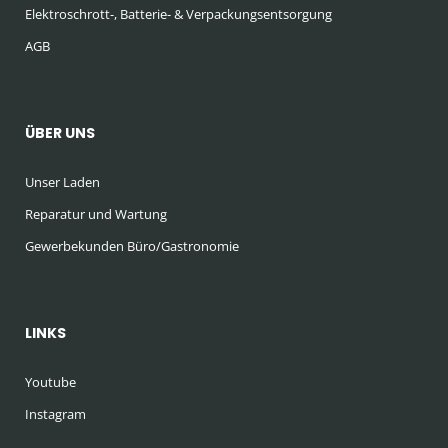
Elektroschrott-, Batterie- & Verpackungsentsorgung
AGB
ÜBER UNS
Unser Laden
Reparatur und Wartung
Gewerbekunden Büro/Gastronomie
LINKS
Youtube
Instagram