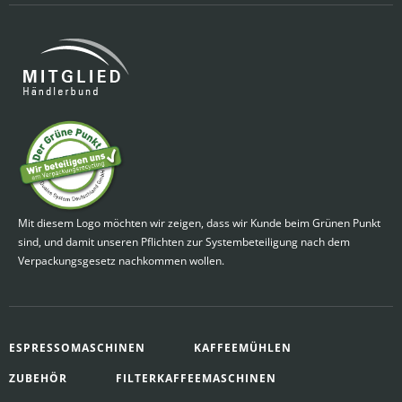
Mit diesem Logo möchten wir zeigen, dass wir Kunde beim Grünen Punkt
sind, und damit unseren Pflichten zur Systembeteiligung nach dem
Verpackungsgesetz nachkommen wollen.
ESPRESSOMASCHINEN
KAFFEEMÜHLEN
ZUBEHÖR
FILTERKAFFEEMASCHINEN