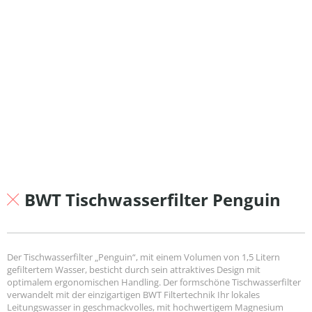
BWT Tischwasserfilter Penguin
Der Tischwasserfilter „Penguin“, mit einem Volumen von 1,5 Litern
gefiltertem Wasser, besticht durch sein attraktives Design mit
optimalem ergonomischen Handling. Der formschöne Tischwasserfilter
verwandelt mit der einzigartigen BWT Filtertechnik Ihr lokales
Leitungswasser in geschmackvolles, mit hochwertigem Magnesium