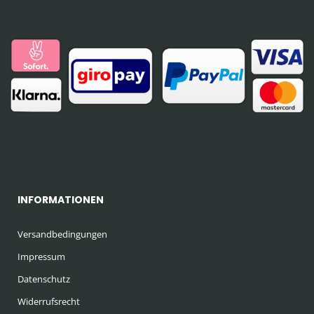
INFORMATIONEN
Versandbedingungen
Impressum
Datenschutz
Widerrufsrecht