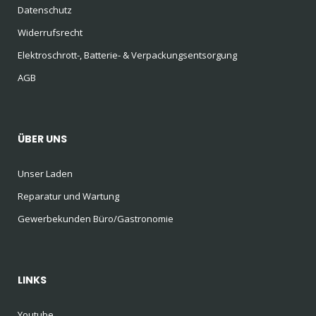
Datenschutz
Widerrufsrecht
Elektroschrott-, Batterie- & Verpackungsentsorgung
AGB
ÜBER UNS
Unser Laden
Reparatur und Wartung
Gewerbekunden Büro/Gastronomie
LINKS
Youtube