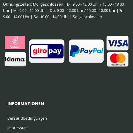
Öffnungszeiten: Mo. geschlossen | Di. 9.00 - 12.00 Uhr / 15.00 - 18.00
Uhr | Mi. 9.00 - 12.00 Uhr | Do. 9.00 - 12.00 Uhr / 15.00 - 18.00 Uhr | Fr.
9.00 - 14.00 Uhr | Sa. 10.00 - 14.00 Uhr | So. geschlossen
INFORMATIONEN
Versandbedingungen
Impressum