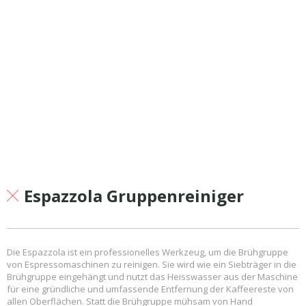
Espazzola Gruppenreiniger
Die Espazzola ist ein professionelles Werkzeug, um die Brühgruppe
von Espressomaschinen zu reinigen. Sie wird wie ein Siebträger in die
Brühgruppe eingehängt und nutzt das Heisswasser aus der Maschine
für eine gründliche und umfassende Entfernung der Kaffeereste von
allen Oberflächen. Statt die Brühgruppe mühsam von Hand