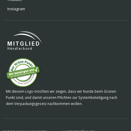
Instagram
Mit diesem Logo möchten wir zeigen, dass wir Kunde beim Grünen
Punkt sind, und damit unseren Pflichten zur Systembeteiligung nach
dem Verpackungsgesetz nachkommen wollen.