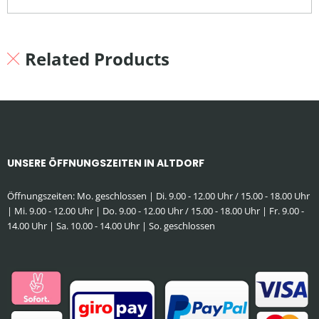
Related Products
UNSERE ÖFFNUNGSZEITEN IN ALTDORF
Öffnungszeiten: Mo. geschlossen | Di. 9.00 - 12.00 Uhr / 15.00 - 18.00 Uhr
| Mi. 9.00 - 12.00 Uhr | Do. 9.00 - 12.00 Uhr / 15.00 - 18.00 Uhr | Fr. 9.00 -
14.00 Uhr | Sa. 10.00 - 14.00 Uhr | So. geschlossen