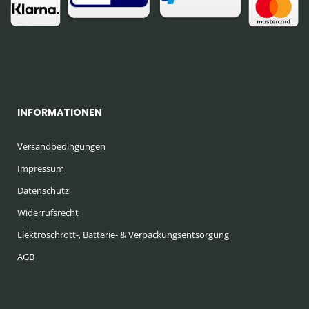
INFORMATIONEN
Versandbedingungen
Impressum
Datenschutz
Widerrufsrecht
Elektroschrott-, Batterie- & Verpackungsentsorgung
AGB