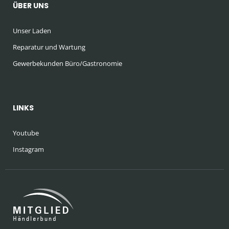
ÜBER UNS
Unser Laden
Reparatur und Wartung
Gewerbekunden Büro/Gastronomie
LINKS
Youtube
Instagram