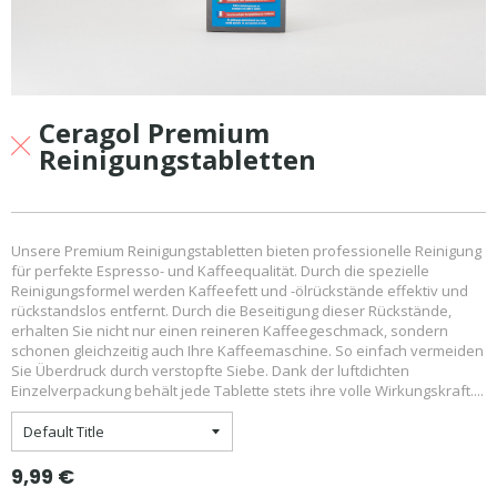
Ceragol Premium
Reinigungstabletten
Unsere Premium Reinigungstabletten bieten professionelle Reinigung
für perfekte Espresso- und Kaffeequalität. Durch die spezielle
Reinigungsformel werden Kaffeefett und -ölrückstände effektiv und
rückstandslos entfernt. Durch die Beseitigung dieser Rückstände,
erhalten Sie nicht nur einen reineren Kaffeegeschmack, sondern
schonen gleichzeitig auch Ihre Kaffeemaschine. So einfach vermeiden
Sie Überdruck durch verstopfte Siebe. Dank der luftdichten
Einzelverpackung behält jede Tablette stets ihre volle Wirkungskraft....
Normaler
9,99 €
Preis