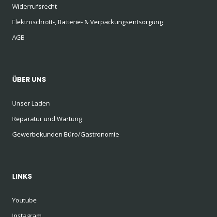
Widerrufsrecht
Elektroschrott-, Batterie- & Verpackungsentsorgung
AGB
ÜBER UNS
Unser Laden
Reparatur und Wartung
Gewerbekunden Büro/Gastronomie
LINKS
Youtube
Instagram