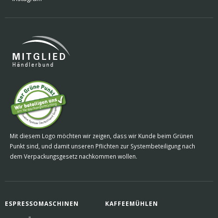
Mit diesem Logo möchten wir zeigen, dass wir Kunde beim Grünen
Punkt sind, und damit unseren Pflichten zur Systembeteiligung nach
dem Verpackungsgesetz nachkommen wollen.
ESPRESSOMASCHINEN
KAFFEEMÜHLEN