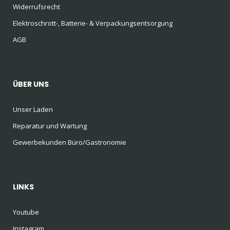
Widerrufsrecht
Elektroschrott-, Batterie- & Verpackungsentsorgung
AGB
ÜBER UNS
Unser Laden
Reparatur und Wartung
Gewerbekunden Büro/Gastronomie
LINKS
Youtube
Instagram