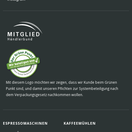
Mit diesem Logo möchten wir zeigen, dass wir Kunde beim Grünen
Punkt sind, und damit unseren Pflichten zur Systembeteiligung nach
dem Verpackungsgesetz nachkommen wollen.
ESPRESSOMASCHINEN
KAFFEEMÜHLEN