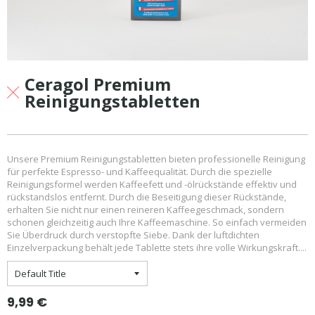
Ceragol Premium
Reinigungstabletten
Unsere Premium Reinigungstabletten bieten professionelle Reinigung
für perfekte Espresso- und Kaffeequalität. Durch die spezielle
Reinigungsformel werden Kaffeefett und -ölrückstände effektiv und
rückstandslos entfernt. Durch die Beseitigung dieser Rückstände,
erhalten Sie nicht nur einen reineren Kaffeegeschmack, sondern
schonen gleichzeitig auch Ihre Kaffeemaschine. So einfach vermeiden
Sie Überdruck durch verstopfte Siebe. Dank der luftdichten
Einzelverpackung behält jede Tablette stets ihre volle Wirkungskraft....
Normaler
9,99 €
Preis